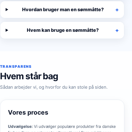
Hvordan bruger man en sømmåtte?
Hvem kan bruge en sømmåtte?
TRANSPARENS
Hvem står bag
Sådan arbejder vi, og hvorfor du kan stole på siden.
Vores proces
Udvælgelse
:
Vi udvælger populære produkter fra danske