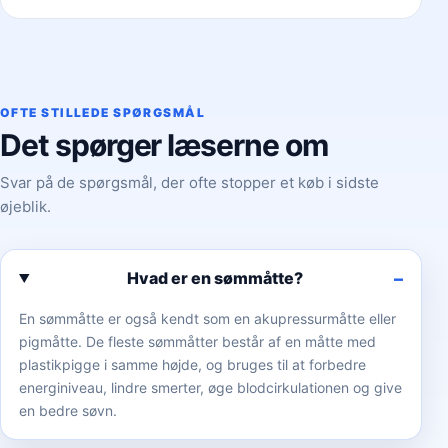
OFTE STILLEDE SPØRGSMÅL
Det spørger læserne om
Svar på de spørgsmål, der ofte stopper et køb i sidste
øjeblik.
Hvad er en sømmåtte?
En sømmåtte er også kendt som en akupressurmåtte eller
pigmåtte. De fleste sømmåtter består af en måtte med
plastikpigge i samme højde, og bruges til at forbedre
energiniveau, lindre smerter, øge blodcirkulationen og give
en bedre søvn.