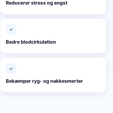
Reducerer stress og angst
✓
Bedre blodcirkulation
✓
Bekæmper ryg- og nakkesmerter